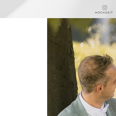
HOCHZEIT