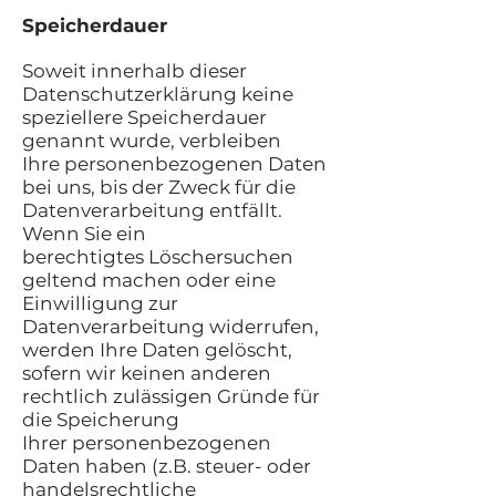
Speicherdauer
Soweit innerhalb dieser
Datenschutzerklärung keine
speziellere Speicherdauer
genannt wurde, verbleiben
Ihre personenbezogenen Daten
bei uns, bis der Zweck für die
Datenverarbeitung entfällt.
Wenn Sie ein
berechtigtes Löschersuchen
geltend machen oder eine
Einwilligung zur
Datenverarbeitung widerrufen,
werden Ihre Daten gelöscht,
sofern wir keinen anderen
rechtlich zulässigen Gründe für
die Speicherung
Ihrer personenbezogenen
Daten haben (z.B. steuer- oder
handelsrechtliche