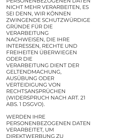
PERSONENBEZOGENEN DATEN
NICHT MEHR VERARBEITEN, ES
SEI DENN, WIR KÖNNEN
ZWINGENDE SCHUTZWÜRDIGE
GRÜNDE FÜR DIE
VERARBEITUNG
NACHWEISEN, DIE IHRE
INTERESSEN, RECHTE UND
FREIHEITEN ÜBERWIEGEN
ODER DIE
VERARBEITUNG DIENT DER
GELTENDMACHUNG,
AUSÜBUNG ODER
VERTEIDIGUNG VON
RECHTSANSPRÜCHEN
(WIDERSPRUCH NACH ART. 21
ABS. 1 DSGVO).
WERDEN IHRE
PERSONENBEZOGENEN DATEN
VERARBEITET, UM
DIREKTWERBUNG ZU