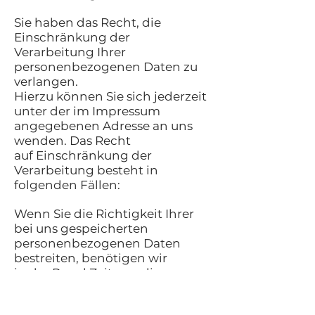
Sie haben das Recht, die
Einschränkung der
Verarbeitung Ihrer
personenbezogenen Daten zu
verlangen.
Hierzu können Sie sich jederzeit
unter der im Impressum
angegebenen Adresse an uns
wenden. Das Recht
auf Einschränkung der
Verarbeitung besteht in
folgenden Fällen:
Wenn Sie die Richtigkeit Ihrer
bei uns gespeicherten
personenbezogenen Daten
bestreiten, benötigen wir
in der Regel Zeit, um dies zu
überprüfen. Für die Dauer der
Prüfung haben Sie das Recht,