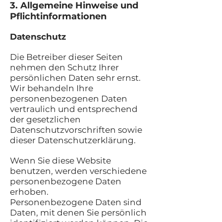
3. Allgemeine Hinweise und
Pflichtinformationen
Datenschutz
Die Betreiber dieser Seiten
nehmen den Schutz Ihrer
persönlichen Daten sehr ernst.
Wir behandeln Ihre
personenbezogenen Daten
vertraulich und entsprechend
der gesetzlichen
Datenschutzvorschriften sowie
dieser Datenschutzerklärung.
Wenn Sie diese Website
benutzen, werden verschiedene
personenbezogene Daten
erhoben.
Personenbezogene Daten sind
Daten, mit denen Sie persönlich