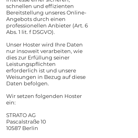
schnellen und effizienten
Bereitstellung unseres Online-
Angebots durch einen
professionellen Anbieter (Art. 6
Abs. 1 lit. f DSGVO).
Unser Hoster wird Ihre Daten
nur insoweit verarbeiten, wie
dies zur Erfüllung seiner
Leistungspflichten
erforderlich ist und unsere
Weisungen in Bezug auf diese
Daten befolgen.
Wir setzen folgenden Hoster
ein:
STRATO AG
Pascalstraße 10
10587 Berlin