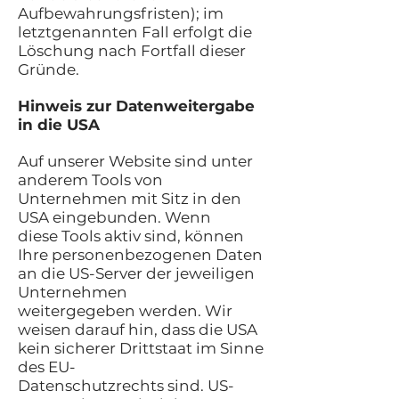
Aufbewahrungsfristen); im
letztgenannten Fall erfolgt die
Löschung nach Fortfall dieser
Gründe.
Hinweis zur Datenweitergabe
in die USA
Auf unserer Website sind unter
anderem Tools von
Unternehmen mit Sitz in den
USA eingebunden. Wenn
diese Tools aktiv sind, können
Ihre personenbezogenen Daten
an die US-Server der jeweiligen
Unternehmen
weitergegeben werden. Wir
weisen darauf hin, dass die USA
kein sicherer Drittstaat im Sinne
des EU-
Datenschutzrechts sind. US-