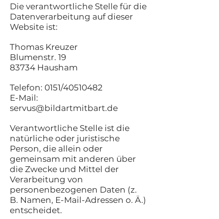
Die verantwortliche Stelle für die
Datenverarbeitung auf dieser
Website ist:
Thomas Kreuzer
Blumenstr. 19
83734 Hausham
Telefon: 0151/40510482
E-Mail:
servus@bildartmitbart.de
Verantwortliche Stelle ist die
natürliche oder juristische
Person, die allein oder
gemeinsam mit anderen über
die Zwecke und Mittel der
Verarbeitung von
personenbezogenen Daten (z.
B. Namen, E-Mail-Adressen o. Ä.)
entscheidet.