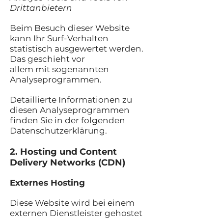
Drittanbietern
Beim Besuch dieser Website
kann Ihr Surf-Verhalten
statistisch ausgewertet werden.
Das geschieht vor
allem mit sogenannten
Analyseprogrammen.
Detaillierte Informationen zu
diesen Analyseprogrammen
finden Sie in der folgenden
Datenschutzerklärung.
2. Hosting und Content
Delivery Networks (CDN)
Externes Hosting
Diese Website wird bei einem
externen Dienstleister gehostet