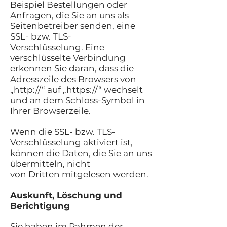
Beispiel Bestellungen oder
Anfragen, die Sie an uns als
Seitenbetreiber senden, eine
SSL- bzw. TLS-
Verschlüsselung. Eine
verschlüsselte Verbindung
erkennen Sie daran, dass die
Adresszeile des Browsers von
„http://“ auf „https://“ wechselt
und an dem Schloss-Symbol in
Ihrer Browserzeile.
Wenn die SSL- bzw. TLS-
Verschlüsselung aktiviert ist,
können die Daten, die Sie an uns
übermitteln, nicht
von Dritten mitgelesen werden.
Auskunft, Löschung und
Berichtigung
Sie haben im Rahmen der