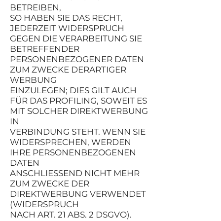
BETREIBEN,
SO HABEN SIE DAS RECHT,
JEDERZEIT WIDERSPRUCH
GEGEN DIE VERARBEITUNG SIE
BETREFFENDER
PERSONENBEZOGENER DATEN
ZUM ZWECKE DERARTIGER
WERBUNG
EINZULEGEN; DIES GILT AUCH
FÜR DAS PROFILING, SOWEIT ES
MIT SOLCHER DIREKTWERBUNG
IN
VERBINDUNG STEHT. WENN SIE
WIDERSPRECHEN, WERDEN
IHRE PERSONENBEZOGENEN
DATEN
ANSCHLIESSEND NICHT MEHR
ZUM ZWECKE DER
DIREKTWERBUNG VERWENDET
(WIDERSPRUCH
NACH ART. 21 ABS. 2 DSGVO).