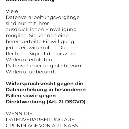
Viele
Datenverarbeitungsvorgänge
sind nur mit Ihrer
ausdrücklichen Einwilligung
möglich. Sie können eine
bereits erteilte Einwilligung
jederzeit widerrufen. Die
Rechtmäßigkeit der bis zum
Widerruf erfolgten
Datenverarbeitung bleibt vom
Widerruf unberührt.
Widerspruchsrecht gegen die
Datenerhebung in besonderen
Fällen sowie gegen
Direktwerbung (Art. 21 DSGVO)
WENN DIE
DATENVERARBEITUNG AUF
GRUNDLAGE VON ART. 6 ABS. 1