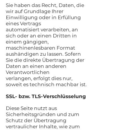
Sie haben das Recht, Daten, die
wir auf Grundlage Ihrer
Einwilligung oder in Erfüllung
eines Vertrags
automatisiert verarbeiten, an
sich oder an einen Dritten in
einem gängigen,
maschinenlesbaren Format
aushändigen zu lassen. Sofern
Sie die direkte Übertragung der
Daten an einen anderen
Verantwortlichen
verlangen, erfolgt dies nur,
soweit es technisch machbar ist.
SSL- bzw. TLS-Verschlüsselung
Diese Seite nutzt aus
Sicherheitsgründen und zum
Schutz der Übertragung
vertraulicher Inhalte, wie zum