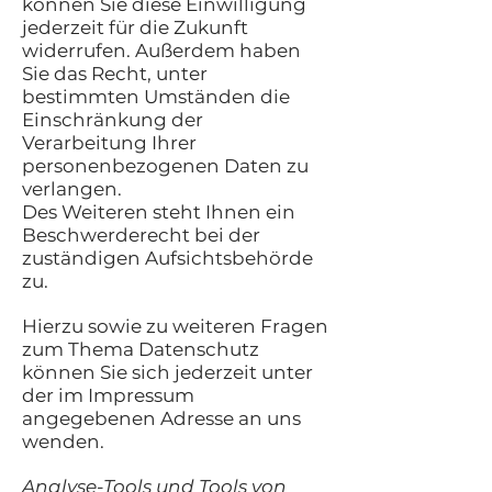
können Sie diese Einwilligung
jederzeit für die Zukunft
widerrufen. Außerdem haben
Sie das Recht, unter
bestimmten Umständen die
Einschränkung der
Verarbeitung Ihrer
personenbezogenen Daten zu
verlangen.
Des Weiteren steht Ihnen ein
Beschwerderecht bei der
zuständigen Aufsichtsbehörde
zu.
Hierzu sowie zu weiteren Fragen
zum Thema Datenschutz
können Sie sich jederzeit unter
der im Impressum
angegebenen Adresse an uns
wenden.
Analyse-Tools und Tools von