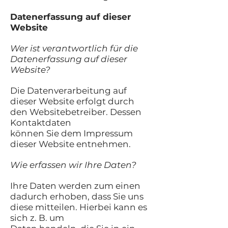
Datenerfassung auf dieser
Website
Wer ist verantwortlich für die
Datenerfassung auf dieser
Website?
Die Datenverarbeitung auf
dieser Website erfolgt durch
den Websitebetreiber. Dessen
Kontaktdaten
können Sie dem Impressum
dieser Website entnehmen.
Wie erfassen wir Ihre Daten?
Ihre Daten werden zum einen
dadurch erhoben, dass Sie uns
diese mitteilen. Hierbei kann es
sich z. B. um