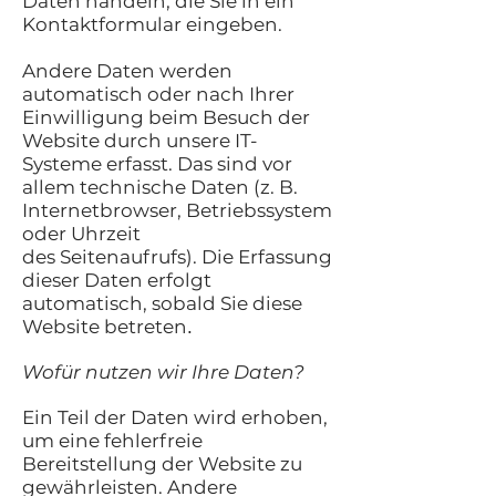
Daten handeln, die Sie in ein
Kontaktformular eingeben.
Andere Daten werden
automatisch oder nach Ihrer
Einwilligung beim Besuch der
Website durch unsere IT-
Systeme erfasst. Das sind vor
allem technische Daten (z. B.
Internetbrowser, Betriebssystem
oder Uhrzeit
des Seitenaufrufs). Die Erfassung
dieser Daten erfolgt
automatisch, sobald Sie diese
Website betreten
.
Wofür nutzen wir Ihre Daten?
Ein Teil der Daten wird erhoben,
um eine fehlerfreie
Bereitstellung der Website zu
gewährleisten. Andere