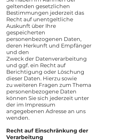
geltenden gesetzlichen
Bestimmungen jederzeit das
Recht auf unentgeltliche
Auskunft über Ihre
gespeicherten
personenbezogenen Daten,
deren Herkunft und Empfänger
und den
Zweck der Datenverarbeitung
und ggf. ein Recht auf
Berichtigung oder Löschung
dieser Daten. Hierzu sowie
zu weiteren Fragen zum Thema
personenbezogene Daten
können Sie sich jederzeit unter
der im Impressum
angegebenen Adresse an uns
wenden.
Recht auf Einschränkung der
Verarbeitung