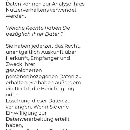
Daten können zur Analyse Ihres
Nutzerverhaltens verwendet
werden.
Welche Rechte haben Sie
bezüglich Ihrer Daten?
Sie haben jederzeit das Recht,
unentgeltlich Auskunft über
Herkunft, Empfänger und
Zweck Ihrer
gespeicherten
personenbezogenen Daten zu
erhalten. Sie haben außerdem
ein Recht, die Berichtigung
oder
Löschung dieser Daten zu
verlangen. Wenn Sie eine
Einwilligung zur
Datenverarbeitung erteilt
haben,