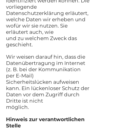
identifiziert werden können. Die
vorliegende
Datenschutzerklärung erläutert,
welche Daten wir erheben und
wofür wir sie nutzen. Sie
erläutert auch, wie
und zu welchem Zweck das
geschieht.
Wir weisen darauf hin, dass die
Datenübertragung im Internet
(z. B. bei der Kommunikation
per E-Mail)
Sicherheitslücken aufweisen
kann. Ein lückenloser Schutz der
Daten vor dem Zugriff durch
Dritte ist nicht
möglich.
Hinweis zur verantwortlichen
Stelle