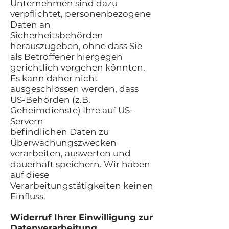
Unternehmen sind dazu
verpflichtet, personenbezogene
Daten an
Sicherheitsbehörden
herauszugeben, ohne dass Sie
als Betroffener hiergegen
gerichtlich vorgehen könnten.
Es kann daher nicht
ausgeschlossen werden, dass
US-Behörden (z.B.
Geheimdienste) Ihre auf US-
Servern
befindlichen Daten zu
Überwachungszwecken
verarbeiten, auswerten und
dauerhaft speichern. Wir haben
auf diese
Verarbeitungstätigkeiten keinen
Einfluss.
Widerruf Ihrer Einwilligung zur
Datenverarbeitung