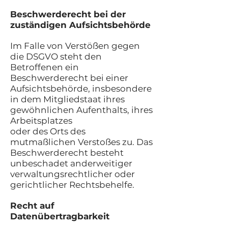
Beschwerderecht bei der
zuständigen Aufsichtsbehörde
Im Falle von Verstößen gegen
die DSGVO steht den
Betroffenen ein
Beschwerderecht bei einer
Aufsichtsbehörde, insbesondere
in dem Mitgliedstaat ihres
gewöhnlichen Aufenthalts, ihres
Arbeitsplatzes
oder des Orts des
mutmaßlichen Verstoßes zu. Das
Beschwerderecht besteht
unbeschadet anderweitiger
verwaltungsrechtlicher oder
gerichtlicher Rechtsbehelfe.
Recht auf
Datenübertragbarkeit